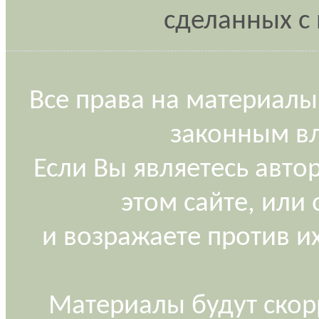
сделанных с 
Все права на материалы
законным вл
Если Вы являетесь авт
этом сайте, или
и возражаете против и
Материалы будут скор