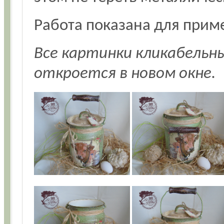
Работа показана для приме
Все картинки кликабельн
откроется в новом окне.