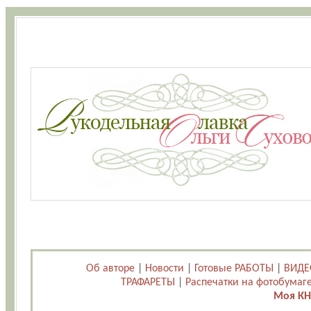
Об авторе
|
Новости
|
Готовые РАБОТЫ
|
ВИДЕ
ТРАФАРЕТЫ
|
Распечатки на фотобумаг
Моя КН