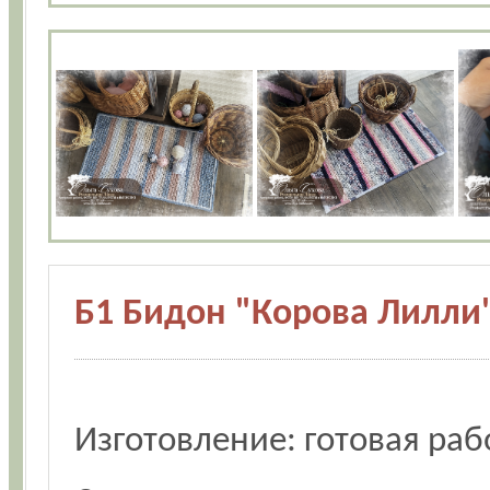
Б1 Бидон "Корова Лилли
Изготовление: готовая раб