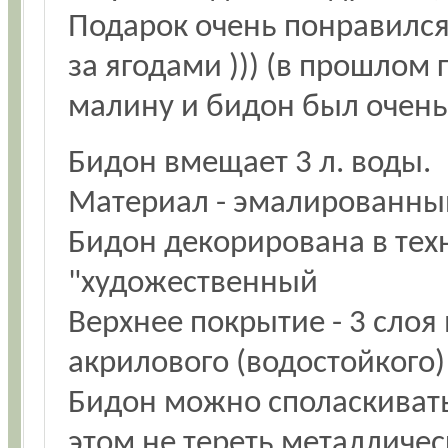
Подарок очень понравился 
за ягодами ))) (в прошлом 
малину и бидон был очень
Бидон вмещает 3 л. воды.
Материал - эмалированны
Бидон декорирована в тех
"художественный
Верхнее покрытие - 3 слоя
акрилового (водостойкого)
Бидон можно споласкиват
этом не тереть металличес