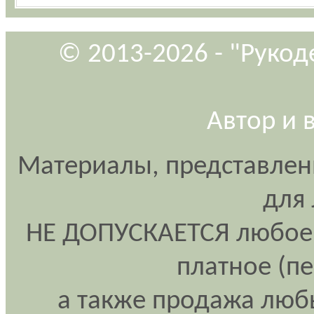
© 2013-2026 - "Рукод
Автор и 
Материалы, представлен
для
НЕ ДОПУСКАЕТСЯ любое 
платное (п
а также продажа любы