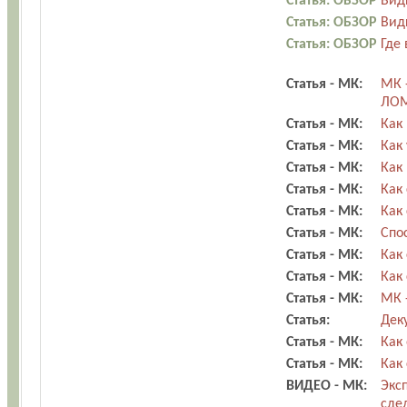
Статья: ОБЗОР
Вид
Статья: ОБЗОР
Вид
Статья: ОБЗОР
Где
Статья - МК:
МК 
ЛОМ
Статья - МК:
Как
Статья - МК:
Как
Статья - МК:
Как
Статья - МК:
Как
Статья - МК:
Как
Статья - МК:
Спо
Статья - МК:
Как
Статья - МК:
Как
Статья - МК:
МК 
Статья:
Дек
Статья - МК:
Как
Статья - МК:
Как
ВИДЕО - МК:
Экс
сде