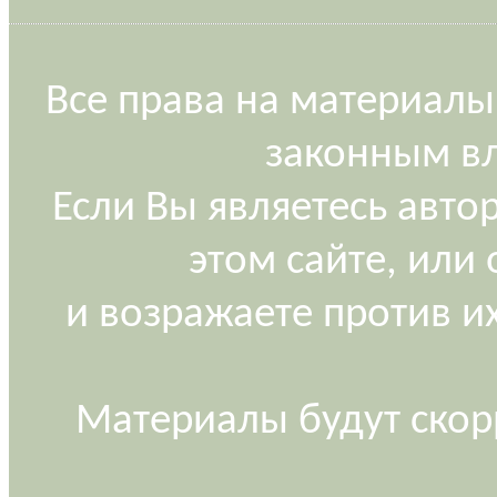
Все права на материалы
законным вл
Если Вы являетесь авт
этом сайте, или
и возражаете против и
Материалы будут скор