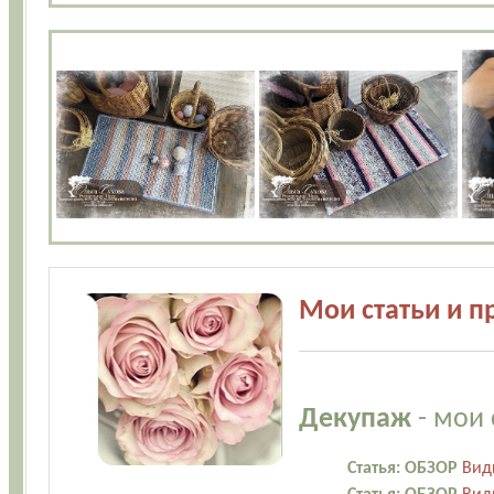
Мои статьи и пр
Декупаж
- мои 
Статья: ОБЗОР
Вид