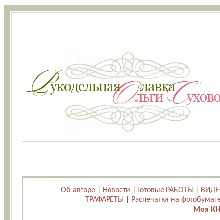
Об авторе
|
Новости
|
Готовые РАБОТЫ
|
ВИДЕ
ТРАФАРЕТЫ
|
Распечатки на фотобумаг
Моя КН