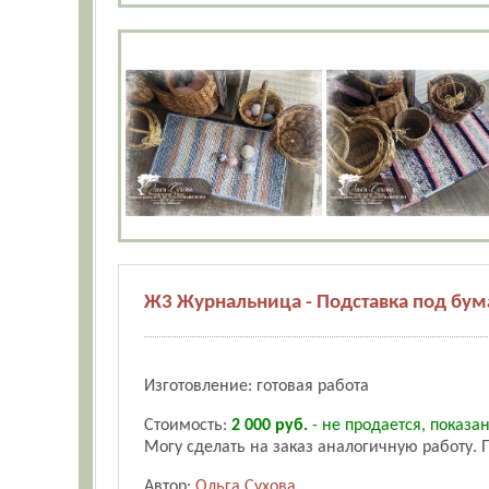
Ж3 Журнальница - Подставка под бум
Изготовление: готовая работа
Стоимость:
2 000 руб.
- не продается, показа
Могу сделать на заказ аналогичную работу. 
Автор:
Ольга Сухова