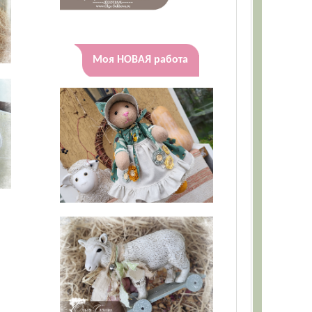
Моя НОВАЯ работа