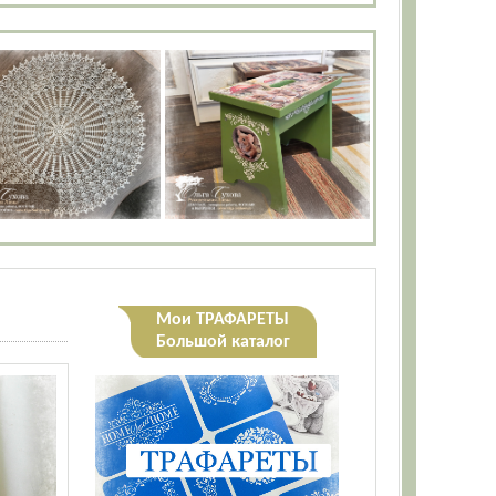
Мои ТРАФАРЕТЫ
Большой каталог