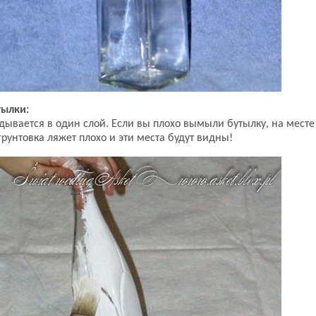
тылки:
дывается в один слой. Если вы плохо вымыли бутылку, на месте
рунтовка ляжет плохо и эти места будут видны!