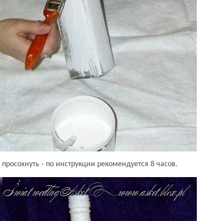
просохнуть - по инструкции рекомендуется 8 часов.