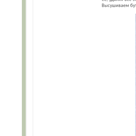
Высушиваем бут