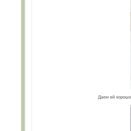
Даем ей хорошо 