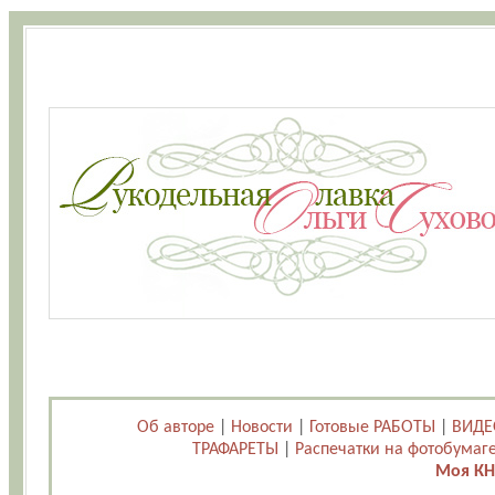
Об авторе
|
Новости
|
Готовые РАБОТЫ
|
ВИДЕ
ТРАФАРЕТЫ
|
Распечатки на фотобумаг
Моя КН