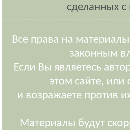
сделанных с 
Все права на материалы
законным вл
Если Вы являетесь авт
этом сайте, или
и возражаете против и
Материалы будут скор