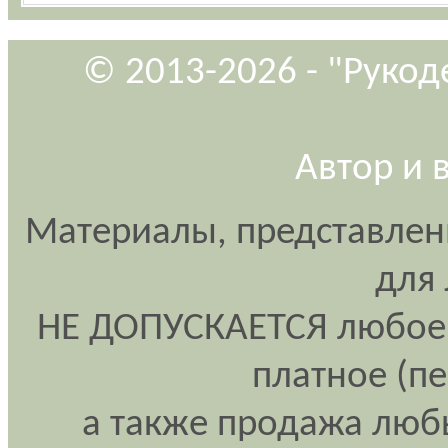
© 2013-2026 - "Рукод
Автор и 
Материалы, представлен
для
НЕ ДОПУСКАЕТСЯ любое 
платное (п
а также продажа любы