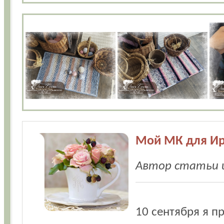
Мой МК для Ир
Автор статьи и
10 сентября я п