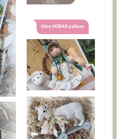
Моя НОВАЯ работа