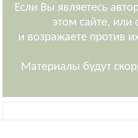
Если Вы являетесь авт
этом сайте, или
и возражаете против и
Материалы будут скор