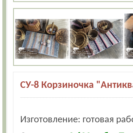
СУ-8 Корзиночка "Антикв
Изготовление: готовая раб