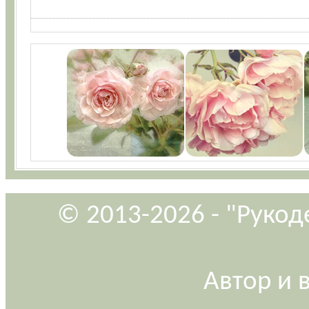
© 2013-2026 - "Рукод
Автор и 