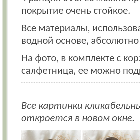
покрытие очень стойкое.
Все материалы, использова
водной основе, абсолютно
На фото, в комплекте с ко
салфетница, ее можно по
Все картинки кликабельн
откроется в новом окне.