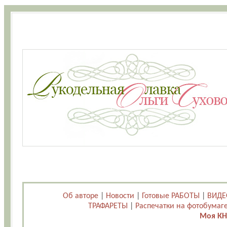
Об авторе
|
Новости
|
Готовые РАБОТЫ
|
ВИДЕ
ТРАФАРЕТЫ
|
Распечатки на фотобумаг
Моя КН