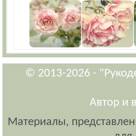
© 2013-2026 - "Рукод
Автор и 
Материалы, представлен