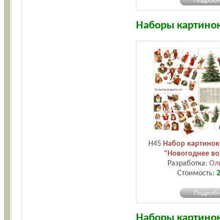
Наборы картинок
H45
Набор картинок
"Новогоднее во
Разработка:
Ол
Стоимость:
2
Наборы картинок