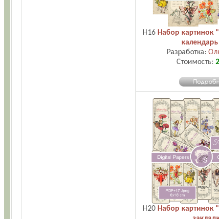
H16
Набор картинок 
календарь
Разработка:
Ол
Стоимость:
2
H20
Набор картинок 
заклад