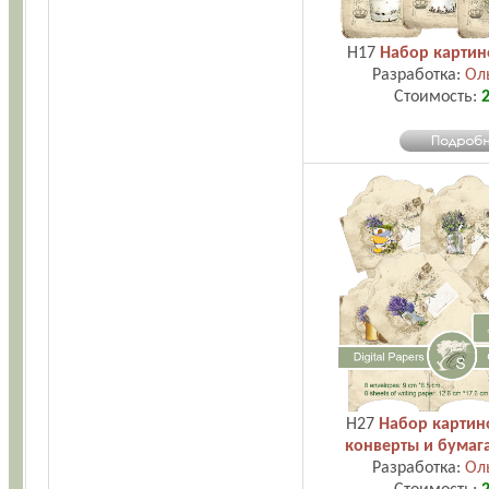
H17
Набор картин
Разработка:
Ол
Стоимость:
2
H27
Набор картин
конверты и бумаг
Разработка:
Ол