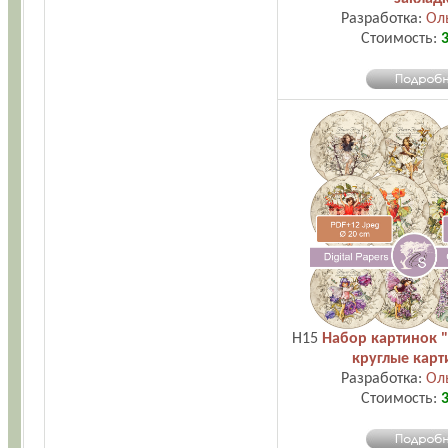
Разработка:
Ол
Стоимость:
3
H15
Набор картинок 
круглые карти
Разработка:
Ол
Стоимость:
3