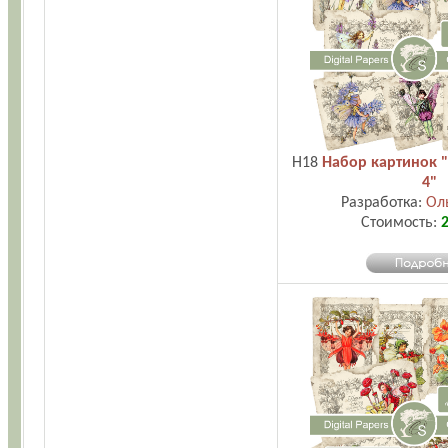
H18
Набор картинок 
4"
Разработка:
Ол
Стоимость:
2