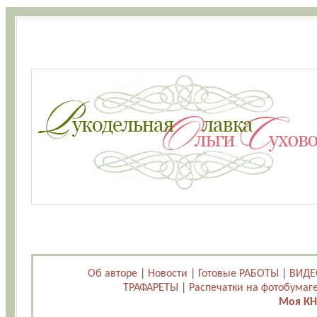
Об авторе
|
Новости
|
Готовые РАБОТЫ
|
ВИДЕ
ТРАФАРЕТЫ
|
Распечатки на фотобумаг
Моя КН