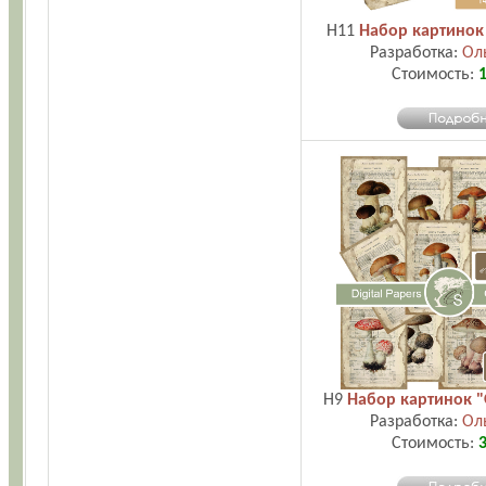
H11
Набор картинок
Разработка:
Ол
Стоимость:
1
H9
Набор картинок 
Разработка:
Ол
Стоимость:
3