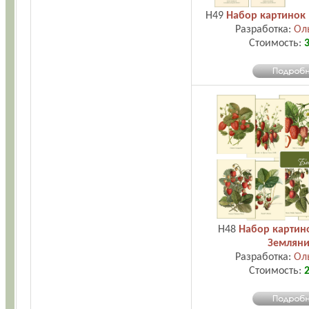
H49
Набор картинок
Разработка:
Ол
Стоимость:
3
H48
Набор картин
Земляни
Разработка:
Ол
Стоимость:
2