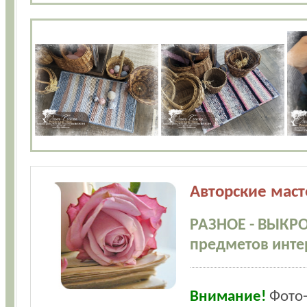
Авторские маст
РАЗНОЕ - ВЫКР
предметов инте
Внимание!
Фото-