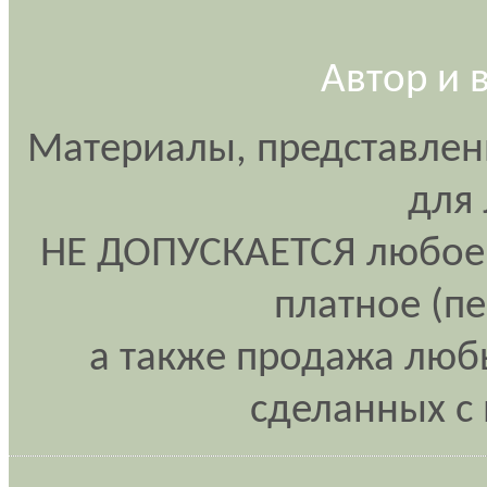
Автор и 
Материалы, представлен
для
НЕ ДОПУСКАЕТСЯ любое 
платное (п
а также продажа любы
сделанных с 